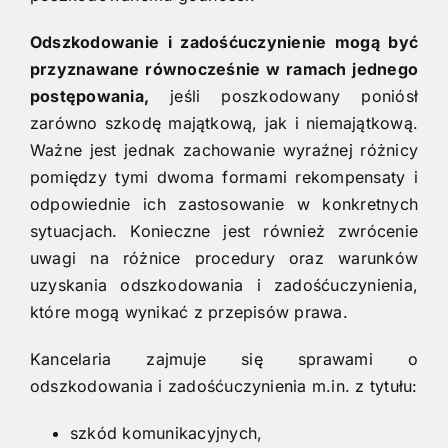
Odszkodowanie i zadośćuczynienie mogą być
przyznawane równocześnie w ramach jednego
postępowania,
jeśli poszkodowany poniósł
zarówno szkodę majątkową, jak i niemajątkową.
Ważne jest jednak zachowanie wyraźnej różnicy
pomiędzy tymi dwoma formami rekompensaty i
odpowiednie ich zastosowanie w konkretnych
sytuacjach. Konieczne jest również zwrócenie
uwagi na różnice procedury oraz warunków
uzyskania odszkodowania i zadośćuczynienia,
które mogą wynikać z przepisów prawa.
Kancelaria zajmuje się sprawami o
odszkodowania i zadośćuczynienia m.in. z tytułu:
szkód komunikacyjnych,