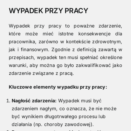
WYPADEK PRZY PRACY
Wypadek przy pracy to poważne zdarzenie,
które może mieć istotne konsekwencje dla
pracownika, zarówno w kontekście zdrowotnym,
jak i finansowym. Zgodnie z definicją zawartą w
przepisach, wypadek ten musi spełniać określone
warunki, aby można go było zakwalifikować jako
zdarzenie związane z pracą.
Kluczowe elementy wypadku przy pracy:
Nagłość zdarzenia:
Wypadek musi być
zdarzeniem nagłym, co oznacza, że nie może
być wynikiem długotrwałego procesu lub
działania (np. choroby zawodowej).