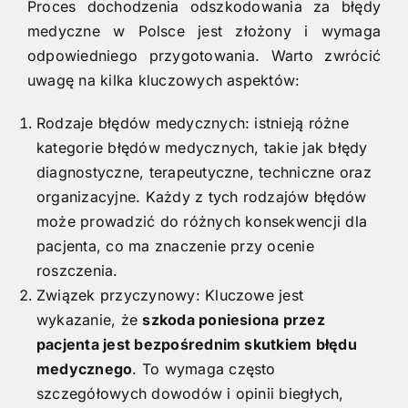
Proces dochodzenia odszkodowania za błędy
medyczne w Polsce jest złożony i wymaga
odpowiedniego przygotowania. Warto zwrócić
uwagę na kilka kluczowych aspektów:
Rodzaje błędów medycznych: istnieją różne
kategorie błędów medycznych, takie jak błędy
diagnostyczne, terapeutyczne, techniczne oraz
organizacyjne. Każdy z tych rodzajów błędów
może prowadzić do różnych konsekwencji dla
pacjenta, co ma znaczenie przy ocenie
roszczenia.
Związek przyczynowy: Kluczowe jest
wykazanie, że
szkoda poniesiona przez
pacjenta jest bezpośrednim skutkiem błędu
medycznego
. To wymaga często
szczegółowych dowodów i opinii biegłych,