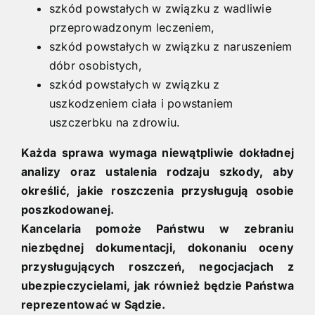
szkód powstałych w związku z wadliwie
przeprowadzonym leczeniem,
szkód powstałych w związku z naruszeniem
dóbr osobistych,
szkód powstałych w związku z
uszkodzeniem ciała i powstaniem
uszczerbku na zdrowiu.
Każda sprawa wymaga niewątpliwie dokładnej
analizy oraz ustalenia rodzaju szkody, aby
określić, jakie roszczenia przysługują osobie
poszkodowanej.
Kancelaria pomoże Państwu w zebraniu
niezbędnej dokumentacji, dokonaniu oceny
przysługujących roszczeń, negocjacjach z
ubezpieczycielami, jak również będzie Państwa
reprezentować w Sądzie.