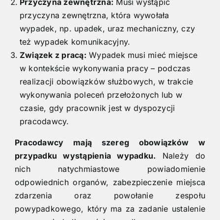
Przyczyna zewnętrzna:
Musi wystąpić
przyczyna zewnętrzna, która wywołała
wypadek, np. upadek, uraz mechaniczny, czy
też wypadek komunikacyjny.
Związek z pracą:
Wypadek musi mieć miejsce
w kontekście wykonywania pracy – podczas
realizacji obowiązków służbowych, w trakcie
wykonywania poleceń przełożonych lub w
czasie, gdy pracownik jest w dyspozycji
pracodawcy.
Pracodawcy mają szereg obowiązków w
przypadku wystąpienia wypadku.
Należy do
nich natychmiastowe powiadomienie
odpowiednich organów, zabezpieczenie miejsca
zdarzenia oraz powołanie zespołu
powypadkowego, który ma za zadanie ustalenie