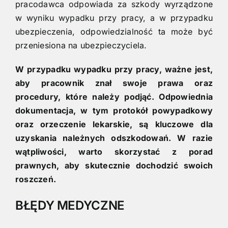
pracodawca odpowiada za szkody wyrządzone
w wyniku wypadku przy pracy, a w przypadku
ubezpieczenia, odpowiedzialność ta może być
przeniesiona na ubezpieczyciela.
W przypadku wypadku przy pracy, ważne jest,
aby pracownik znał swoje prawa oraz
procedury, które należy podjąć. Odpowiednia
dokumentacja, w tym protokół powypadkowy
oraz orzeczenie lekarskie, są kluczowe dla
uzyskania należnych odszkodowań. W razie
wątpliwości, warto skorzystać z porad
prawnych, aby skutecznie dochodzić swoich
roszczeń.
BŁĘDY MEDYCZNE