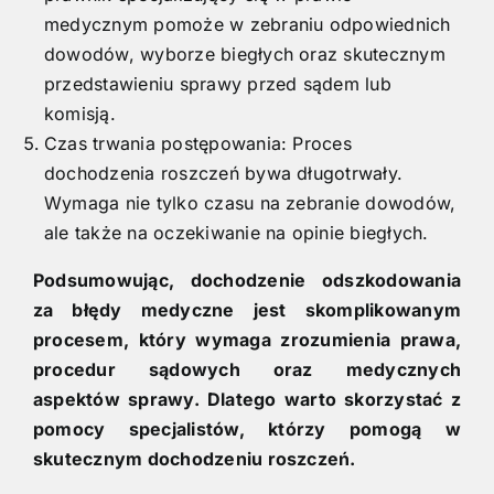
medycznym pomoże w zebraniu odpowiednich
dowodów, wyborze biegłych oraz skutecznym
przedstawieniu sprawy przed sądem lub
komisją.
Czas trwania postępowania: Proces
dochodzenia roszczeń bywa długotrwały.
Wymaga nie tylko czasu na zebranie dowodów,
ale także na oczekiwanie na opinie biegłych.
Podsumowując, dochodzenie odszkodowania
za błędy medyczne jest skomplikowanym
procesem, który wymaga zrozumienia prawa,
procedur sądowych oraz medycznych
aspektów sprawy. Dlatego warto skorzystać z
pomocy specjalistów, którzy pomogą w
skutecznym dochodzeniu roszczeń.