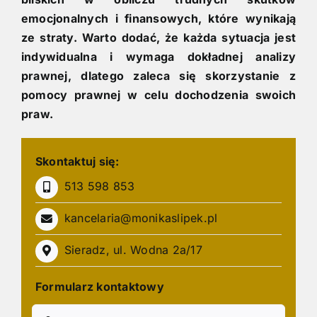
emocjonalnych i finansowych, które wynikają
ze straty. Warto dodać, że każda sytuacja jest
indywidualna i wymaga dokładnej analizy
prawnej, dlatego zaleca się skorzystanie z
pomocy prawnej w celu dochodzenia swoich
praw.
Skontaktuj się:
513 598 853
kancelaria@monikaslipek.pl
Sieradz, ul. Wodna 2a/17
Formularz kontaktowy