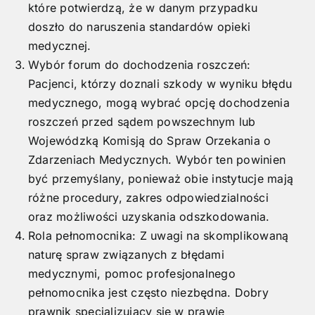
które potwierdzą, że w danym przypadku
doszło do naruszenia standardów opieki
medycznej.
Wybór forum do dochodzenia roszczeń:
Pacjenci, którzy doznali szkody w wyniku błędu
medycznego, mogą wybrać opcję dochodzenia
roszczeń przed sądem powszechnym lub
Wojewódzką Komisją do Spraw Orzekania o
Zdarzeniach Medycznych. Wybór ten powinien
być przemyślany, ponieważ obie instytucje mają
różne procedury, zakres odpowiedzialności
oraz możliwości uzyskania odszkodowania.
Rola pełnomocnika: Z uwagi na skomplikowaną
naturę spraw związanych z błędami
medycznymi, pomoc profesjonalnego
pełnomocnika jest często niezbędna. Dobry
prawnik specjalizujący się w prawie