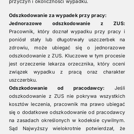
przyczyn i okoliczności wypadku.
Odszkodowanie za wypadek przy pracy:
Jednorazowe odszkodowanie z ZUS:
Pracownik, który doznał wypadku przy pracy i
poniósł stały lub długotrwały uszczerbek na
zdrowiu, może ubiegać się o jednorazowe
odszkodowanie z ZUS. Kluczowe w tym procesie
jest orzeczenie lekarza orzecznika, który oceni
związek wypadku z pracą oraz charakter
uszczerbku.
Odszkodowanie od pracodawcy:
Jeśli
odszkodowanie z ZUS nie pokrywa wszystkich
kosztów leczenia, pracownik ma prawo ubiegać
się o dodatkowe odszkodowanie od pracodawcy
na zasadach określonych w kodeksie cywilnym.
Sąd Najwyższy wielokrotnie potwierdzał, że