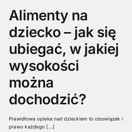
Alimenty na
dziecko – jak się
ubiegać, w jakiej
wysokości
można
dochodzić?
Prawidłowa opieka nad dzieckiem to obowiązek i
prawo każdego [...]